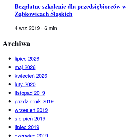
Bezpłatne szkolenie dla przedsiębiorców w
Ząbkowicach Śląskich
4 wrz 2019
·
6 min
Archiwa
lipiec 2026
maj 2026
kwiecień 2026
luty 2020
listopad 2019
październik 2019
wrzesień 2019
sierpień 2019
lipiec 2019
czerwiec 2019