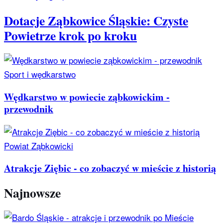
Dotacje Ząbkowice Śląskie: Czyste
Powietrze krok po kroku
Sport i wędkarstwo
Wędkarstwo w powiecie ząbkowickim -
przewodnik
Powiat Ząbkowicki
Atrakcje Ziębic - co zobaczyć w mieście z historią
Najnowsze