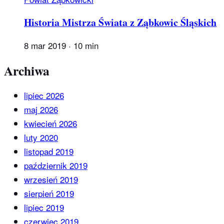
Historia Mistrza Świata z Ząbkowic Śląskich
8 mar 2019
·
10 min
Archiwa
lipiec 2026
maj 2026
kwiecień 2026
luty 2020
listopad 2019
październik 2019
wrzesień 2019
sierpień 2019
lipiec 2019
czerwiec 2019