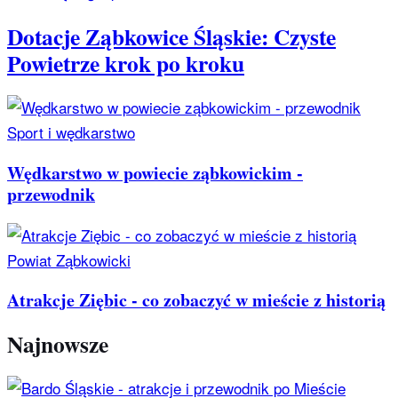
Dotacje Ząbkowice Śląskie: Czyste
Powietrze krok po kroku
Sport i wędkarstwo
Wędkarstwo w powiecie ząbkowickim -
przewodnik
Powiat Ząbkowicki
Atrakcje Ziębic - co zobaczyć w mieście z historią
Najnowsze