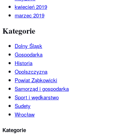
kwiecień 2019
marzec 2019
Kategorie
Dolny Śląsk
Gospodarka
Historia
Opolszczyzna
Powiat Ząbkowicki
Samorząd i gospodarka
Sport i wędkarstwo
Sudety
Wrocław
Kategorie