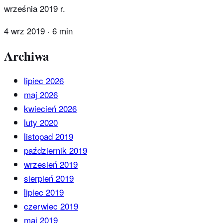
września 2019 r.
4 wrz 2019
·
6 min
Archiwa
lipiec 2026
maj 2026
kwiecień 2026
luty 2020
listopad 2019
październik 2019
wrzesień 2019
sierpień 2019
lipiec 2019
czerwiec 2019
maj 2019